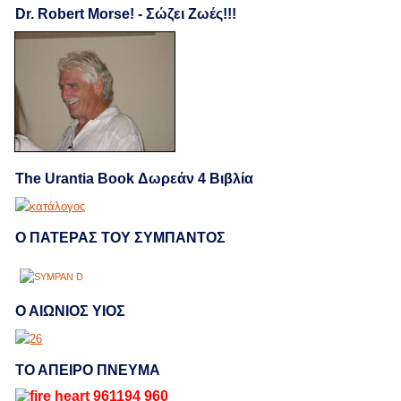
Dr. Robert Morse! - Σώζει Ζωές!!!
The Urantia Book Δωρεάν 4 Βιβλία
Ο ΠΑΤΕΡΑΣ ΤΟΥ ΣΥΜΠΑΝΤΟΣ
Ο ΑΙΩΝΙΟΣ ΥΙΟΣ
ΤΟ ΑΠΕΙΡΟ ΠΝΕΥΜΑ