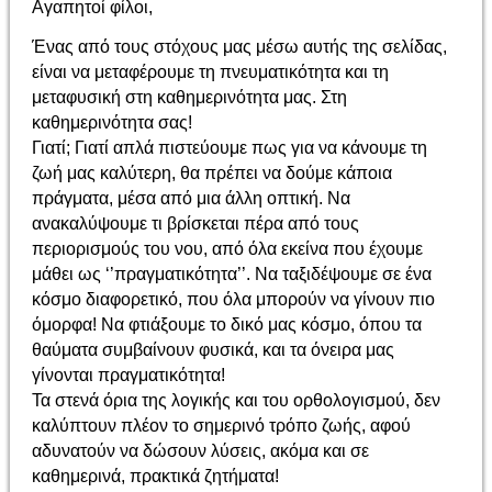
Αγαπητοί φίλοι,
Ένας από τους στόχους μας μέσω αυτής της σελίδας,
είναι να μεταφέρουμε τη πνευματικότητα και τη
μεταφυσική στη καθημερινότητα μας. Στη
καθημερινότητα σας!
Γιατί; Γιατί απλά πιστεύουμε πως για να κάνουμε τη
ζωή μας καλύτερη, θα πρέπει να δούμε κάποια
πράγματα, μέσα από μια άλλη οπτική. Να
ανακαλύψουμε τι βρίσκεται πέρα από τους
περιορισμούς του νου, από όλα εκείνα που έχουμε
μάθει ως ‘’πραγματικότητα’’. Να ταξιδέψουμε σε ένα
κόσμο διαφορετικό, που όλα μπορούν να γίνουν πιο
όμορφα! Να φτιάξουμε το δικό μας κόσμο, όπου τα
θαύματα συμβαίνουν φυσικά, και τα όνειρα μας
γίνονται πραγματικότητα!
Τα στενά όρια της λογικής και του ορθολογισμού, δεν
καλύπτουν πλέον το σημερινό τρόπο ζωής, αφού
αδυνατούν να δώσουν λύσεις, ακόμα και σε
καθημερινά, πρακτικά ζητήματα!