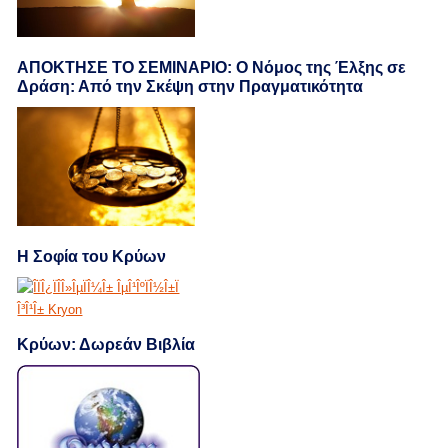
ΑΠΟΚΤΗΣΕ ΤΟ ΣΕΜΙΝΑΡΙΟ: Ο Νόμος της Έλξης σε
Δράση: Από την Σκέψη στην Πραγματικότητα
Η Σοφία του Κρύων
Κρύων: Δωρεάν Βιβλία