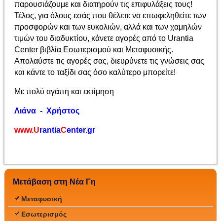
παρουσιάζουμε και διατηρούν τις επιφυλάξεις τους!
Τέλος, για όλους εσάς που θέλετε να επωφεληθείτε των
προσφορών και των ευκολιών, αλλά και των χαμηλών
τιμών του διαδυκτίου, κάνετε αγορές από το Urantia
Center βιβλία Εσωτερισμού και Μεταφυσικής.
Απολαύστε τις αγορές σας, διευρύνετε τις γνώσεις σας
και κάντε το ταξίδι σας όσο καλύτερο μπορείτε!
Με πολύ αγάπη και εκτίμηση
Λιάνα - Χρήστος
www.U
rantia
C
enter.gr
Μετάβαση στη Νέα Γη
Μεταφυσική
Εσωτερισμός