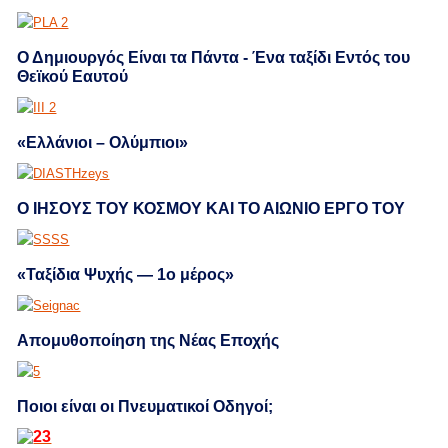
Ο Δημιουργός Είναι τα Πάντα - Ένα ταξίδι Εντός του
Θεϊκού Εαυτού
«Ελλάνιοι – Ολύμπιοι»
Ο ΙΗΣΟΥΣ ΤΟΥ ΚΟΣΜΟΥ ΚΑΙ ΤΟ ΑΙΩΝΙΟ ΕΡΓΟ ΤΟΥ
«Ταξίδια Ψυχής — 1ο μέρος»
Απομυθοποίηση της Νέας Εποχής
Ποιοι είναι οι Πνευματικοί Οδηγοί;