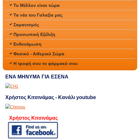
Το Μέλλον είναι τώρα
Τα νέα του Γαλαξία μας
Σαμανισμός
Προσωπική Εξέλιξη
Ενδυνάμωση
Φυσικό - Αιθερικό Σώμα
Η τροφή σου το φάρμακό σου
ΕΝΑ ΜΗΝΥΜΑ ΓΙΑ ΕΣΕΝΑ
Χρήστος Κιτσινάμας - Κανάλι youtube
Χρήστος Κιτσινάμας