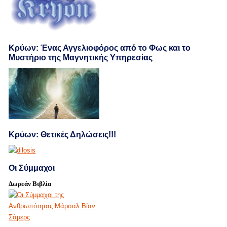
Κρύων: Ένας Αγγελιοφόρος από το Φως και το
Μυστήριο της Μαγνητικής Υπηρεσίας
Κρύων: Θετικές Δηλώσεις!!!
Οι Σύμμαχοι
Δωρεάν Βιβλία