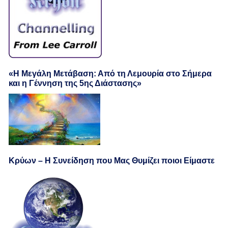
«Η Μεγάλη Μετάβαση: Από τη Λεμουρία στο Σήμερα
και η Γέννηση της 5ης Διάστασης»
Κρύων – Η Συνείδηση που Μας Θυμίζει ποιοι Είμαστε