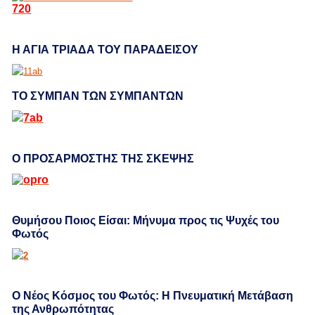
Η ΑΓΙΑ ΤΡΙΑΔΑ ΤΟΥ ΠΑΡΑΔΕΙΣΟΥ
ΤΟ ΣΥΜΠΑΝ ΤΩΝ ΣΥΜΠΑΝΤΩΝ
Ο ΠΡΟΣΑΡΜΟΣΤΗΣ ΤΗΣ ΣΚΕΨΗΣ
Θυμήσου Ποιος Είσαι: Μήνυμα προς τις Ψυχές του
Φωτός
Ο Νέος Κόσμος του Φωτός: Η Πνευματική Μετάβαση
της Ανθρωπότητας