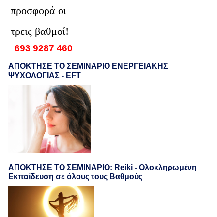
προσφορά οι
τρεις βαθμοί!
693 9287 460
ΑΠΟΚΤΗΣΕ ΤΟ ΣΕΜΙΝΑΡΙΟ ΕΝΕΡΓΕΙΑΚΗΣ
ΨΥΧΟΛΟΓΙΑΣ - EFT
ΑΠΟΚΤΗΣΕ ΤΟ ΣΕΜΙΝΑΡΙΟ: Reiki - Ολοκληρωμένη
Εκπαίδευση σε όλους τους Βαθμούς