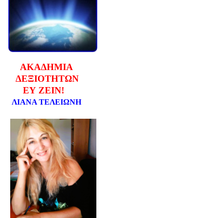
ΑΚΑΔΗΜΙΑ
ΔΕΞΙΟΤΗΤΩΝ
ΕΥ ΖΕΙΝ!
ΛΙΑΝΑ ΤΕΛΕΙΩΝΗ