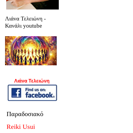
Λιάνα Τελειώνη -
Κανάλι youtube
Λιάνα Τελειώνη
Παραδοσιακό
Reiki Usui