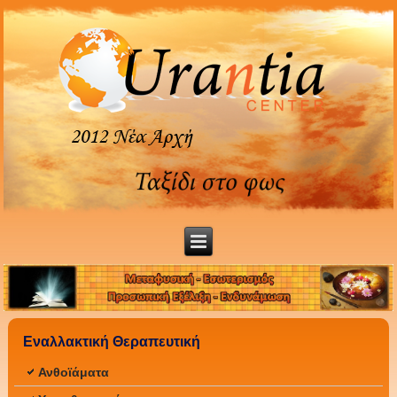
Εναλλακτική Θεραπευτική
Ανθοϊάματα