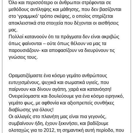
Όλο και περισσότερο οι άνθρωποι στρέφονται σε
μεθόδους αντίληψης και μάθησης, που δεν βασίζονται
στο ‘γραμμικό’ τρόπο σκέψης, ο οποίος στηρίζεται
αποκλειστικά στα στοιχεία που δέχονται οι αισθήσεις
μας.
Πολλοί κατανοούν ότι τα πράγματα δεν είναι ακριβώς
όπως φαίνονται – ούτε όπως θέλουν να μας τα
παρουσιάζουν- και αποφασίζουν να διευρύνουν τις
γνώσεις τους.
Οραματιζόμαστε ένα κόσμο γεμάτο ανθρώπους
ευτυχισμένους, ψυχικά και σωματικά υγιείς, που
παίρνουν και δίνουν αγάπη, χαρά και κατανόηση!
Oνειρεύομαστε και δουλεύουμε για ένα κόσμο ειρηνικό,
γεμάτο φως, με αφθονία και αξιοπρεπείς συνθήκες
διαβίωσης για όλους!
Οι αλλαγές στο πλανήτη μας είναι πια γεγονός,
συμβαίνουν ήδη, έχουν ξεκινήσει, και βαδίζουμε
ολοταχώς για το 2012, τη σημαντική αυτή περίοδο, που