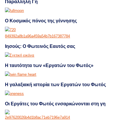
Παράλληλη Γη
Ο Κοσμικός πόνος της γέννησης
Ιησούς: Ο Φωτεινός Εαυτός σας
Η ταυτότητα των «Εργατών του Φωτός»
Η γαλαξιακή ιστορία των Εργατών του Φωτός
Οι Εργάτες του Φωτός ενσαρκώνονται στη γη