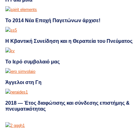
Το 2014 Νέα Εποχή Παγετώνων άρχισε!
Η Κβαντική Συνείδηση και η Θεραπεία του Πνεύματος
Το Ιερό συμβολαιό μας
Άγγελοι στη Γη
2018 — Έτος διαφώτισης και σύνδεσης επιστήμης &
πνευματικότητας